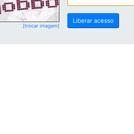
[trocar imagem]